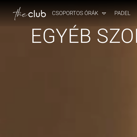
CSOPORTOS ÓRÁK
PADEL
EGYÉB SZO