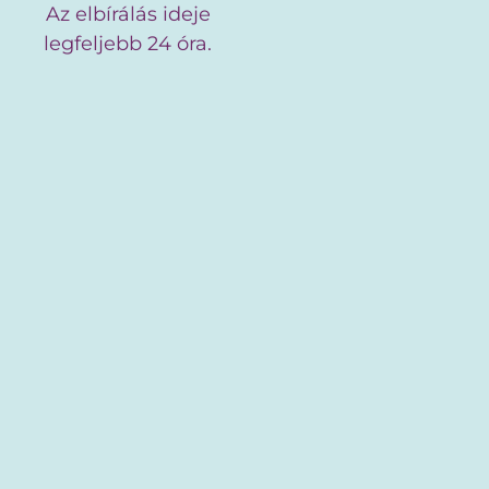
Az elbírálás ideje
legfeljebb 24 óra.