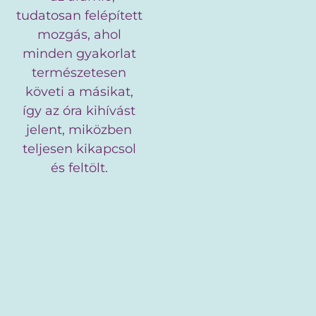
tudatosan felépített
mozgás, ahol
minden gyakorlat
természetesen
követi a másikat,
így az óra kihívást
jelent, miközben
teljesen kikapcsol
és feltölt.