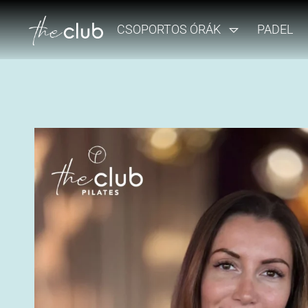
CSOPORTOS ÓRÁK
PADEL