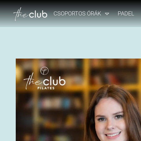
CSOPORTOS ÓRÁK
PADEL